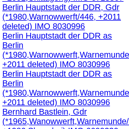
Berlin Hauptstadt der DDR, Gdr
(*1980,Warnowwerft/446, +2011
deleted) IMO 8030996
Berlin Hauptstadt der DDR as
Berlin
(*1980,Warnowwerft,Warnemunde
+2011 deleted) IMO 8030996
Berlin Hauptstadt der DDR as
Berlin
(*1980,Warnowwerft,Warnemunde
+2011 deleted) IMO 8030996
Bernhard Bastlein, Gdr
(*1965,Wanowwerft,Warnemunde/