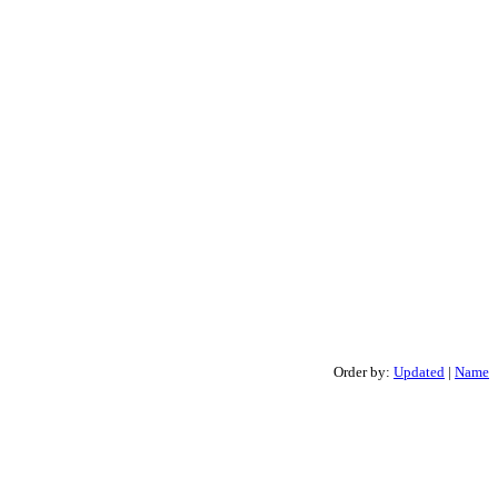
Order by:
Updated
|
Name