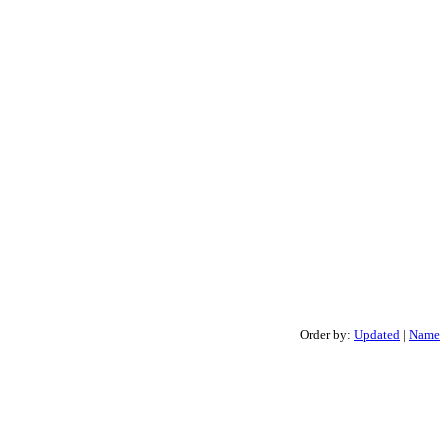
Order by:
Updated
|
Name